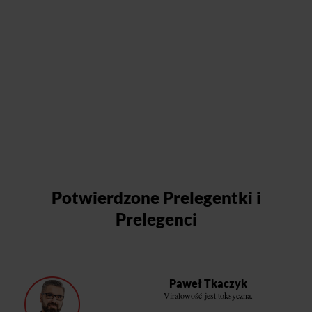
Potwierdzone Prelegentki i
Prelegenci
Paweł Tkaczyk
Viralowość jest toksyczna.