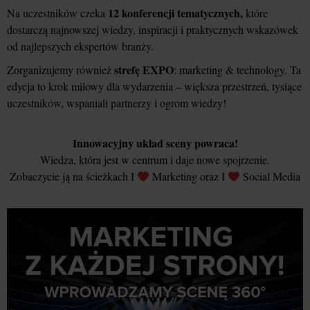
12 konferencji tematycznych,
Na uczestników czeka
które
dostarczą najnowszej wiedzy, inspiracji i praktycznych wskazówek
od najlepszych ekspertów branży.
strefę EXPO
Zorganizujemy również
: marketing & technology. Ta
edycja to krok milowy dla wydarzenia – większa przestrzeń, tysiące
uczestników, wspaniali partnerzy i ogrom wiedzy!
Innowacyjny układ sceny powraca!
Wiedza, która jest w centrum i daje nowe spojrzenie.
Zobaczycie ją na ścieżkach I
Marketing oraz I
Social Media