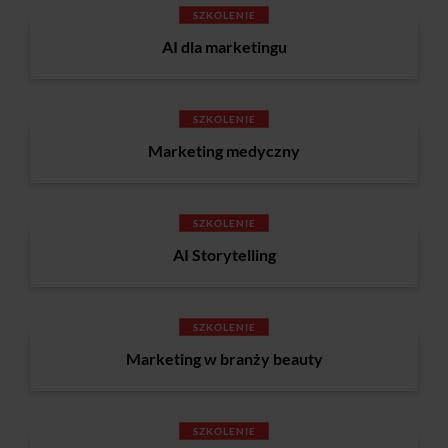
SZKOLENIE
AI dla marketingu
SZKOLENIE
Marketing medyczny
SZKOLENIE
AI Storytelling
SZKOLENIE
Marketing w branży beauty
SZKOLENIE