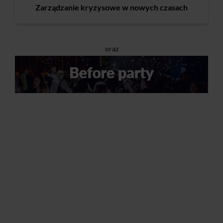
Zarządzanie kryzysowe w nowych czasach
oraz