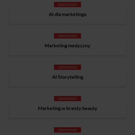
SZKOLENIE
AI dla marketingu
SZKOLENIE
Marketing medyczny
SZKOLENIE
AI Storytelling
SZKOLENIE
Marketing w branży beauty
SZKOLENIE