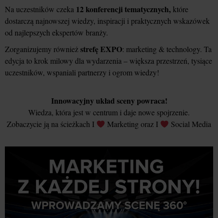
12 konferencji tematycznych,
Na uczestników czeka
które
dostarczą najnowszej wiedzy, inspiracji i praktycznych wskazówek
od najlepszych ekspertów branży.
strefę EXPO
Zorganizujemy również
: marketing & technology. Ta
edycja to krok milowy dla wydarzenia – większa przestrzeń, tysiące
uczestników, wspaniali partnerzy i ogrom wiedzy!
Innowacyjny układ sceny powraca!
Wiedza, która jest w centrum i daje nowe spojrzenie.
Zobaczycie ją na ścieżkach I
Marketing oraz I
Social Media