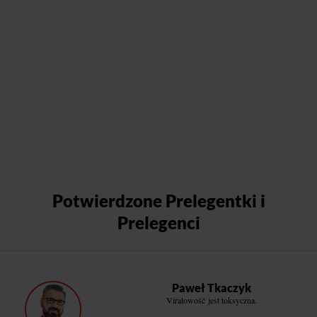
Potwierdzone Prelegentki i
Prelegenci
Paweł Tkaczyk
Viralowość jest toksyczna.