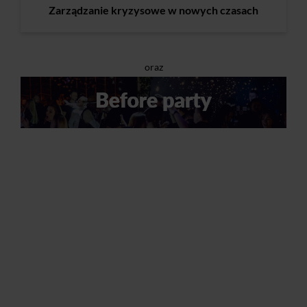
Zarządzanie kryzysowe w nowych czasach
oraz