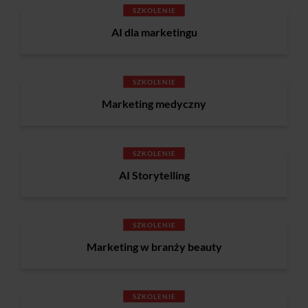
SZKOLENIE
AI dla marketingu
SZKOLENIE
Marketing medyczny
SZKOLENIE
AI Storytelling
SZKOLENIE
Marketing w branży beauty
SZKOLENIE