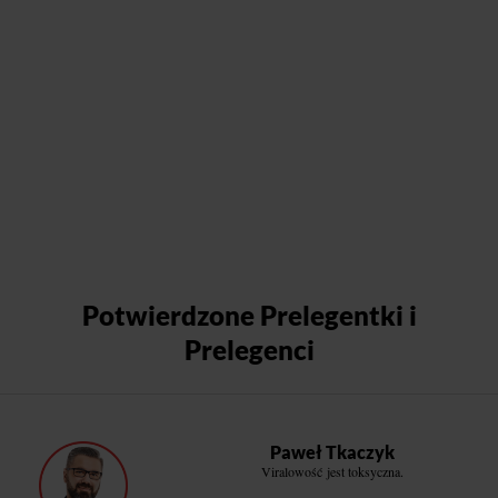
Potwierdzone Prelegentki i
Prelegenci
Paweł Tkaczyk
Viralowość jest toksyczna.