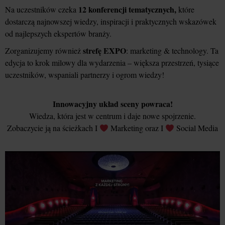
12 konferencji tematycznych,
Na uczestników czeka
które
dostarczą najnowszej wiedzy, inspiracji i praktycznych wskazówek
od najlepszych ekspertów branży.
strefę EXPO
Zorganizujemy również
: marketing & technology. Ta
edycja to krok milowy dla wydarzenia – większa przestrzeń, tysiące
uczestników, wspaniali partnerzy i ogrom wiedzy!
Innowacyjny układ sceny powraca!
Wiedza, która jest w centrum i daje nowe spojrzenie.
Zobaczycie ją na ścieżkach I
Marketing oraz I
Social Media