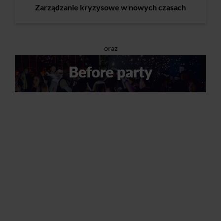
Zarządzanie kryzysowe w nowych czasach
oraz