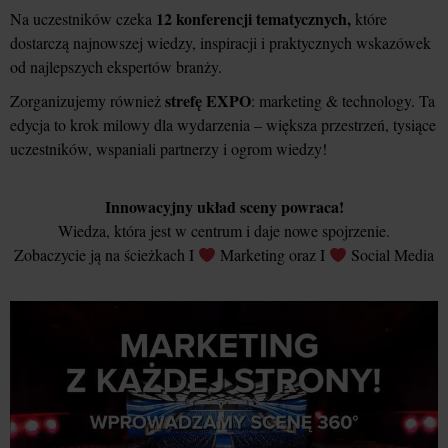
12 konferencji tematycznych,
Na uczestników czeka
które
dostarczą najnowszej wiedzy, inspiracji i praktycznych wskazówek
od najlepszych ekspertów branży.
strefę EXPO
Zorganizujemy również
: marketing & technology. Ta
edycja to krok milowy dla wydarzenia – większa przestrzeń, tysiące
uczestników, wspaniali partnerzy i ogrom wiedzy!
Innowacyjny układ sceny powraca!
Wiedza, która jest w centrum i daje nowe spojrzenie.
Zobaczycie ją na ścieżkach I
Marketing oraz I
Social Media