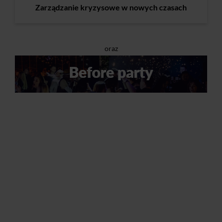
Zarządzanie kryzysowe w nowych czasach
oraz