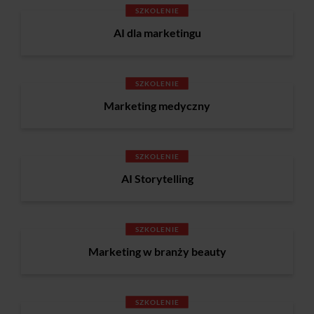
SZKOLENIE
AI dla marketingu
SZKOLENIE
Marketing medyczny
SZKOLENIE
AI Storytelling
SZKOLENIE
Marketing w branży beauty
SZKOLENIE