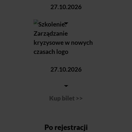
Po rejestracji