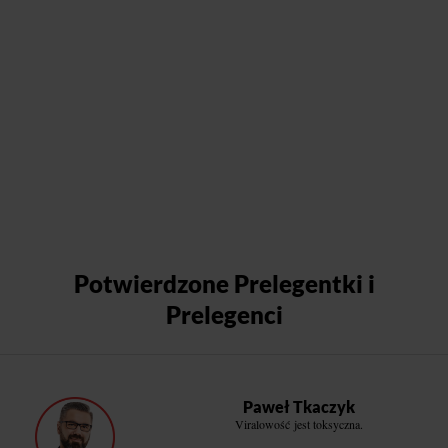
Potwierdzone Prelegentki i
Prelegenci
Paweł Tkaczyk
Viralowość jest toksyczna.