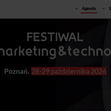
Agenda
Poznań,
28-29 października 2026