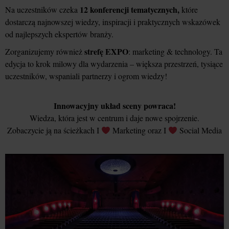
12 konferencji tematycznych,
Na uczestników czeka
które
dostarczą najnowszej wiedzy, inspiracji i praktycznych wskazówek
od najlepszych ekspertów branży.
strefę EXPO
Zorganizujemy również
: marketing & technology. Ta
edycja to krok milowy dla wydarzenia – większa przestrzeń, tysiące
uczestników, wspaniali partnerzy i ogrom wiedzy!
Innowacyjny układ sceny powraca!
Wiedza, która jest w centrum i daje nowe spojrzenie.
Zobaczycie ją na ścieżkach I
Marketing oraz I
Social Media