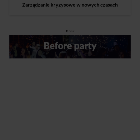
Zarządzanie kryzysowe w nowych czasach
oraz