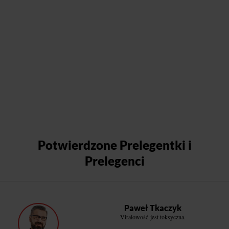
Potwierdzone Prelegentki i
Prelegenci
Paweł Tkaczyk
Viralowość jest toksyczna.