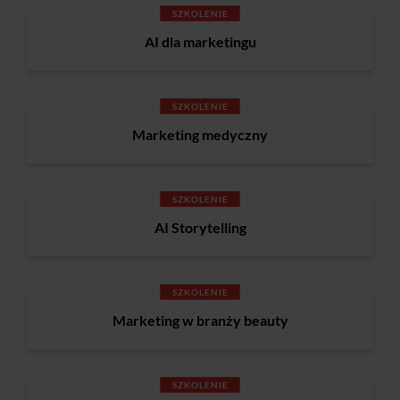
SZKOLENIE
AI dla marketingu
SZKOLENIE
Marketing medyczny
SZKOLENIE
AI Storytelling
SZKOLENIE
Marketing w branży beauty
SZKOLENIE