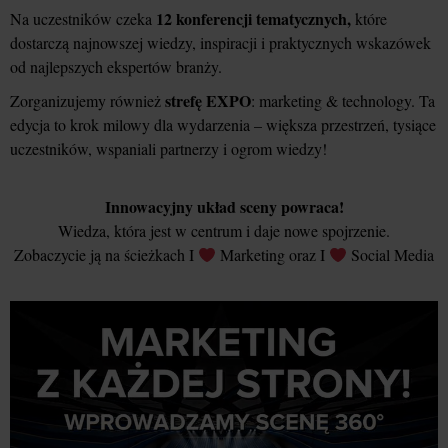
12 konferencji tematycznych,
Na uczestników czeka
które
dostarczą najnowszej wiedzy, inspiracji i praktycznych wskazówek
od najlepszych ekspertów branży.
strefę EXPO
Zorganizujemy również
: marketing & technology. Ta
edycja to krok milowy dla wydarzenia – większa przestrzeń, tysiące
uczestników, wspaniali partnerzy i ogrom wiedzy!
Innowacyjny układ sceny powraca!
Wiedza, która jest w centrum i daje nowe spojrzenie.
Zobaczycie ją na ścieżkach I
Marketing oraz I
Social Media