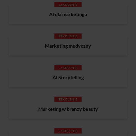
SZKOLENIE
AI dla marketingu
SZKOLENIE
Marketing medyczny
SZKOLENIE
AI Storytelling
SZKOLENIE
Marketing w branży beauty
SZKOLENIE