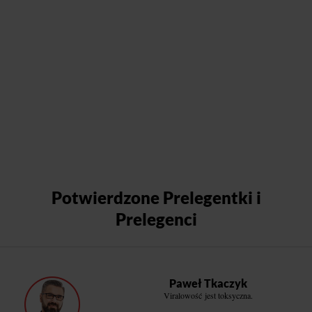
Potwierdzone Prelegentki i
Prelegenci
Paweł Tkaczyk
Viralowość jest toksyczna.