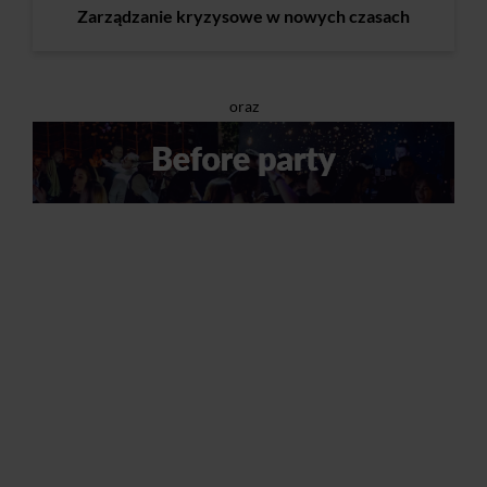
Zarządzanie kryzysowe w nowych czasach
oraz