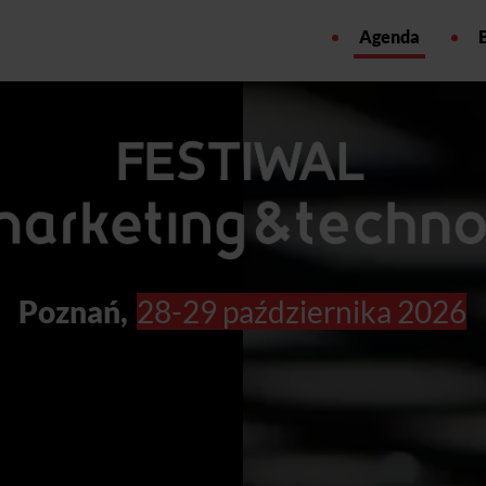
Agenda
Poznań,
28-29 października 2026