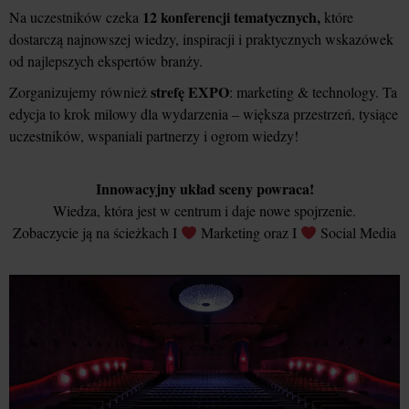
12 konferencji tematycznych,
Na uczestników czeka
które
dostarczą najnowszej wiedzy, inspiracji i praktycznych wskazówek
od najlepszych ekspertów branży.
strefę EXPO
Zorganizujemy również
: marketing & technology. Ta
edycja to krok milowy dla wydarzenia – większa przestrzeń, tysiące
uczestników, wspaniali partnerzy i ogrom wiedzy!
Innowacyjny układ sceny powraca!
Wiedza, która jest w centrum i daje nowe spojrzenie.
Zobaczycie ją na ścieżkach I
Marketing oraz I
Social Media