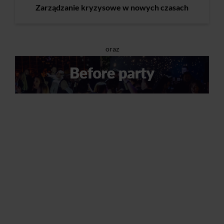
Zarządzanie kryzysowe w nowych czasach
oraz