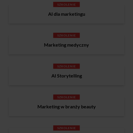
SZKOLENIE
AI dla marketingu
SZKOLENIE
Marketing medyczny
SZKOLENIE
AI Storytelling
SZKOLENIE
Marketing w branży beauty
SZKOLENIE