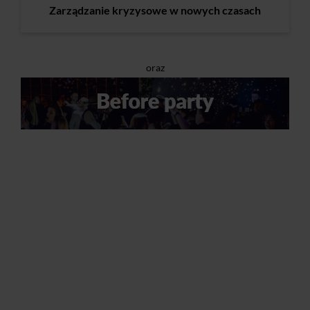
Zarządzanie kryzysowe w nowych czasach
oraz