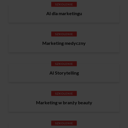
SZKOLENIE
AI dla marketingu
SZKOLENIE
Marketing medyczny
SZKOLENIE
AI Storytelling
SZKOLENIE
Marketing w branży beauty
SZKOLENIE