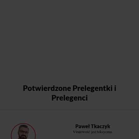
Potwierdzone Prelegentki i
Prelegenci
Paweł Tkaczyk
Viralowość jest toksyczna.