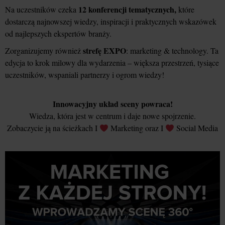
12 konferencji tematycznych,
Na uczestników czeka
które
dostarczą najnowszej wiedzy, inspiracji i praktycznych wskazówek
od najlepszych ekspertów branży.
strefę EXPO
Zorganizujemy również
: marketing & technology. Ta
edycja to krok milowy dla wydarzenia – większa przestrzeń, tysiące
uczestników, wspaniali partnerzy i ogrom wiedzy!
Innowacyjny układ sceny powraca!
Wiedza, która jest w centrum i daje nowe spojrzenie.
Zobaczycie ją na ścieżkach I
Marketing oraz I
Social Media