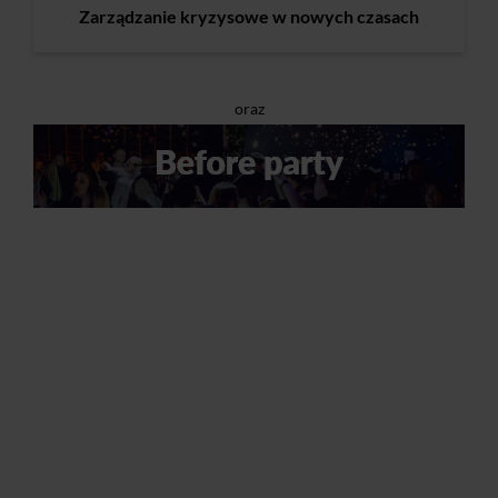
Zarządzanie kryzysowe w nowych czasach
oraz