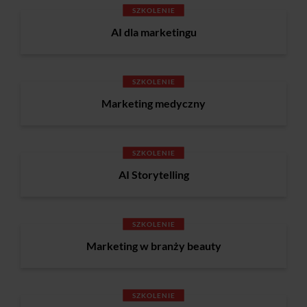
SZKOLENIE
AI dla marketingu
SZKOLENIE
Marketing medyczny
SZKOLENIE
AI Storytelling
SZKOLENIE
Marketing w branży beauty
SZKOLENIE