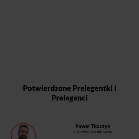
Potwierdzone Prelegentki i
Prelegenci
Paweł Tkaczyk
Viralowość jest toksyczna.