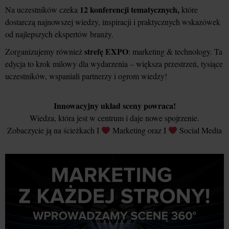
12 konferencji tematycznych,
Na uczestników czeka
które
dostarczą najnowszej wiedzy, inspiracji i praktycznych wskazówek
od najlepszych ekspertów branży.
strefę EXPO
Zorganizujemy również
: marketing & technology. Ta
edycja to krok milowy dla wydarzenia – większa przestrzeń, tysiące
uczestników, wspaniali partnerzy i ogrom wiedzy!
Innowacyjny układ sceny powraca!
Wiedza, która jest w centrum i daje nowe spojrzenie.
Zobaczycie ją na ścieżkach I
Marketing oraz I
Social Media