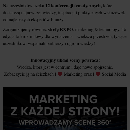
12 konferencji tematycznych,
Na uczestników czeka
które
dostarczą najnowszej wiedzy, inspiracji i praktycznych wskazówek
od najlepszych ekspertów branży.
strefę EXPO
Zorganizujemy również
: marketing & technology. Ta
edycja to krok milowy dla wydarzenia – większa przestrzeń, tysiące
uczestników, wspaniali partnerzy i ogrom wiedzy!
Innowacyjny układ sceny powraca!
Wiedza, która jest w centrum i daje nowe spojrzenie.
Zobaczycie ją na ścieżkach I
Marketing oraz I
Social Media