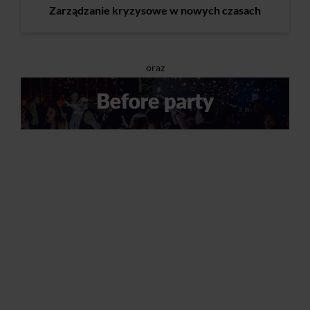
Zarządzanie kryzysowe w nowych czasach
oraz