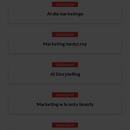
SZKOLENIE
AI dla marketingu
SZKOLENIE
Marketing medyczny
SZKOLENIE
AI Storytelling
SZKOLENIE
Marketing w branży beauty
SZKOLENIE