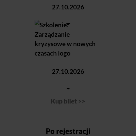
Po rejestracji