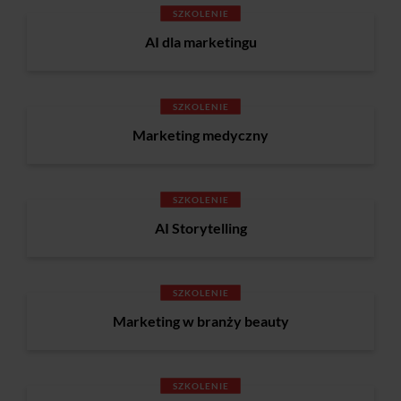
SZKOLENIE
AI dla marketingu
SZKOLENIE
Marketing medyczny
SZKOLENIE
AI Storytelling
SZKOLENIE
Marketing w branży beauty
SZKOLENIE