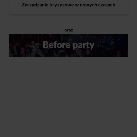
Zarządzanie kryzysowe w nowych czasach
oraz