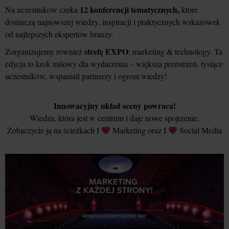
12 konferencji tematycznych,
Na uczestników czeka
które
dostarczą najnowszej wiedzy, inspiracji i praktycznych wskazówek
od najlepszych ekspertów branży.
strefę EXPO
Zorganizujemy również
: marketing & technology. Ta
edycja to krok milowy dla wydarzenia – większa przestrzeń, tysiące
uczestników, wspaniali partnerzy i ogrom wiedzy!
Innowacyjny układ sceny powraca!
Wiedza, która jest w centrum i daje nowe spojrzenie.
Zobaczycie ją na ścieżkach I
Marketing oraz I
Social Media