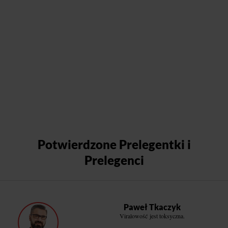
Potwierdzone Prelegentki i
Prelegenci
Paweł Tkaczyk
Viralowość jest toksyczna.