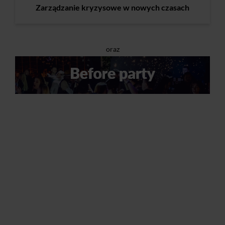
Zarządzanie kryzysowe w nowych czasach
oraz