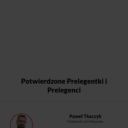
Potwierdzone Prelegentki i
Prelegenci
Paweł Tkaczyk
Viralowość jest toksyczna.