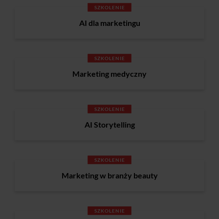
SZKOLENIE
AI dla marketingu
SZKOLENIE
Marketing medyczny
SZKOLENIE
AI Storytelling
SZKOLENIE
Marketing w branży beauty
SZKOLENIE