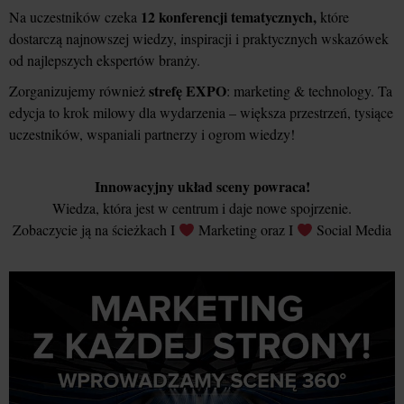
12 konferencji tematycznych,
Na uczestników czeka
które
dostarczą najnowszej wiedzy, inspiracji i praktycznych wskazówek
od najlepszych ekspertów branży.
strefę EXPO
Zorganizujemy również
: marketing & technology. Ta
edycja to krok milowy dla wydarzenia – większa przestrzeń, tysiące
uczestników, wspaniali partnerzy i ogrom wiedzy!
Innowacyjny układ sceny powraca!
Wiedza, która jest w centrum i daje nowe spojrzenie.
Zobaczycie ją na ścieżkach I
Marketing oraz I
Social Media