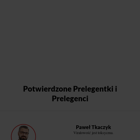
Potwierdzone Prelegentki i
Prelegenci
Paweł Tkaczyk
Viralowość jest toksyczna.