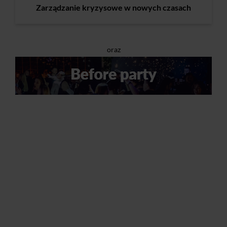
Zarządzanie kryzysowe w nowych czasach
oraz