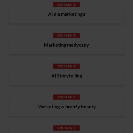
SZKOLENIE
AI dla marketingu
SZKOLENIE
Marketing medyczny
SZKOLENIE
AI Storytelling
SZKOLENIE
Marketing w branży beauty
SZKOLENIE