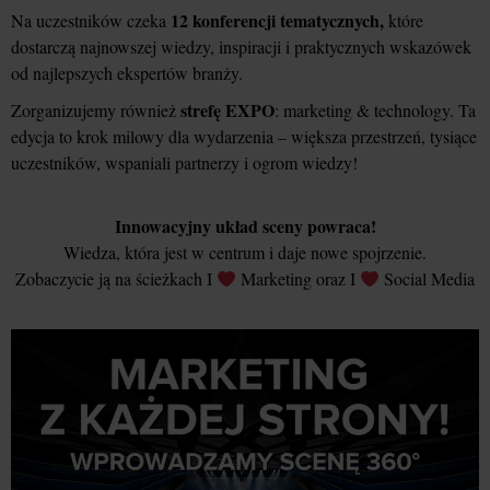
12 konferencji tematycznych,
Na uczestników czeka
które
dostarczą najnowszej wiedzy, inspiracji i praktycznych wskazówek
od najlepszych ekspertów branży.
strefę EXPO
Zorganizujemy również
: marketing & technology. Ta
edycja to krok milowy dla wydarzenia – większa przestrzeń, tysiące
uczestników, wspaniali partnerzy i ogrom wiedzy!
Innowacyjny układ sceny powraca!
Wiedza, która jest w centrum i daje nowe spojrzenie.
Zobaczycie ją na ścieżkach I
Marketing oraz I
Social Media