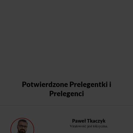
Potwierdzone Prelegentki i
Prelegenci
Paweł Tkaczyk
Viralowość jest toksyczna.