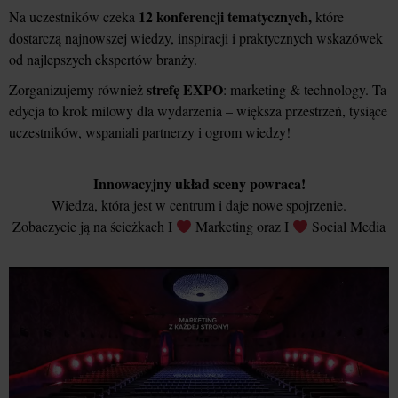
12 konferencji tematycznych,
Na uczestników czeka
które
dostarczą najnowszej wiedzy, inspiracji i praktycznych wskazówek
od najlepszych ekspertów branży.
strefę EXPO
Zorganizujemy również
: marketing & technology. Ta
edycja to krok milowy dla wydarzenia – większa przestrzeń, tysiące
uczestników, wspaniali partnerzy i ogrom wiedzy!
Innowacyjny układ sceny powraca!
Wiedza, która jest w centrum i daje nowe spojrzenie.
Zobaczycie ją na ścieżkach I
Marketing oraz I
Social Media