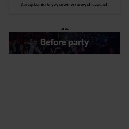
Zarządzanie kryzysowe w nowych czasach
oraz