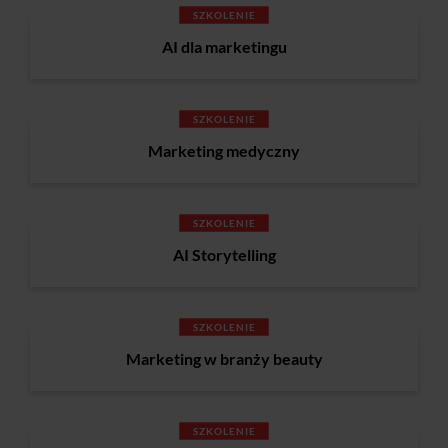
SZKOLENIE
AI dla marketingu
SZKOLENIE
Marketing medyczny
SZKOLENIE
AI Storytelling
SZKOLENIE
Marketing w branży beauty
SZKOLENIE