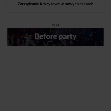
Zarządzanie kryzysowe w nowych czasach
oraz