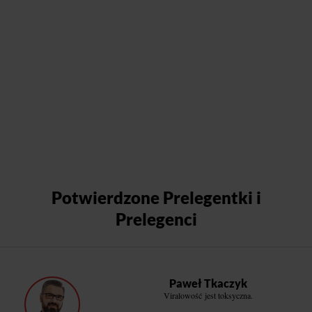
Potwierdzone Prelegentki i
Prelegenci
Paweł Tkaczyk
Viralowość jest toksyczna.