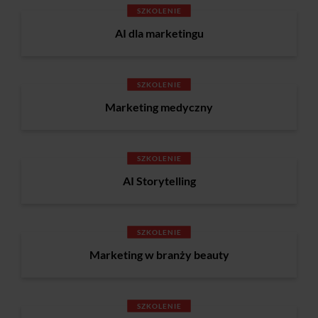
SZKOLENIE
AI dla marketingu
SZKOLENIE
Marketing medyczny
SZKOLENIE
AI Storytelling
SZKOLENIE
Marketing w branży beauty
SZKOLENIE