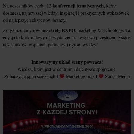
12 konferencji tematycznych,
Na uczestników czeka
które
dostarczą najnowszej wiedzy, inspiracji i praktycznych wskazówek
od najlepszych ekspertów branży.
strefę EXPO
Zorganizujemy również
: marketing & technology. Ta
edycja to krok milowy dla wydarzenia – większa przestrzeń, tysiące
uczestników, wspaniali partnerzy i ogrom wiedzy!
Innowacyjny układ sceny powraca!
Wiedza, która jest w centrum i daje nowe spojrzenie.
Zobaczycie ją na ścieżkach I
Marketing oraz I
Social Media