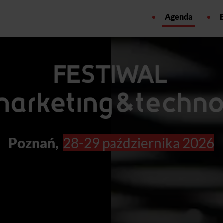
Agenda
Poznań,
28-29 października 2026