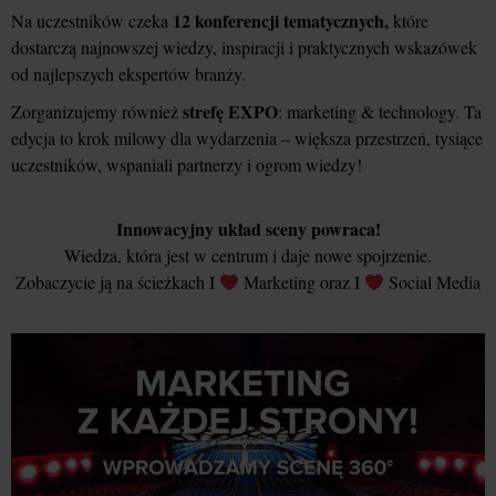
12 konferencji tematycznych,
Na uczestników czeka
które
dostarczą najnowszej wiedzy, inspiracji i praktycznych wskazówek
od najlepszych ekspertów branży.
strefę EXPO
Zorganizujemy również
: marketing & technology. Ta
edycja to krok milowy dla wydarzenia – większa przestrzeń, tysiące
uczestników, wspaniali partnerzy i ogrom wiedzy!
Innowacyjny układ sceny powraca!
Wiedza, która jest w centrum i daje nowe spojrzenie.
Zobaczycie ją na ścieżkach I
Marketing oraz I
Social Media