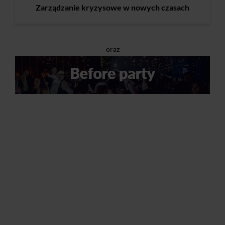
Zarządzanie kryzysowe w nowych czasach
oraz