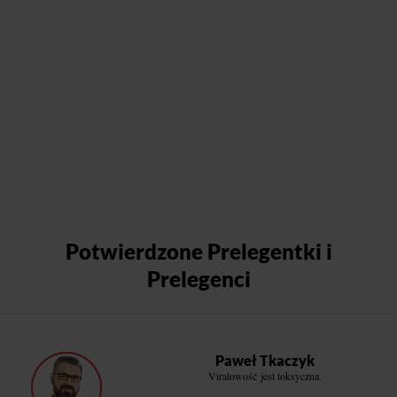
Potwierdzone Prelegentki i
Prelegenci
Paweł Tkaczyk
Viralowość jest toksyczna.