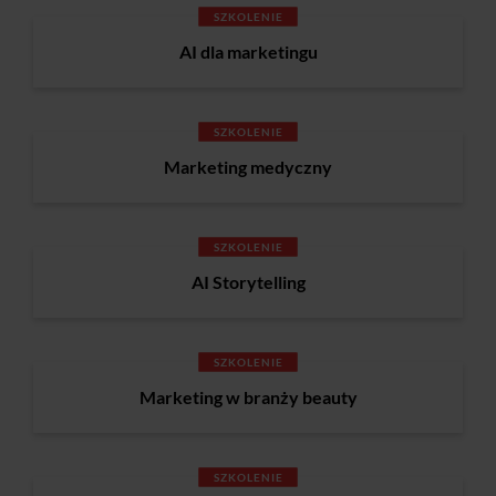
SZKOLENIE
AI dla marketingu
SZKOLENIE
Marketing medyczny
SZKOLENIE
AI Storytelling
SZKOLENIE
Marketing w branży beauty
SZKOLENIE