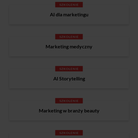
SZKOLENIE
AI dla marketingu
SZKOLENIE
Marketing medyczny
SZKOLENIE
AI Storytelling
SZKOLENIE
Marketing w branży beauty
SZKOLENIE