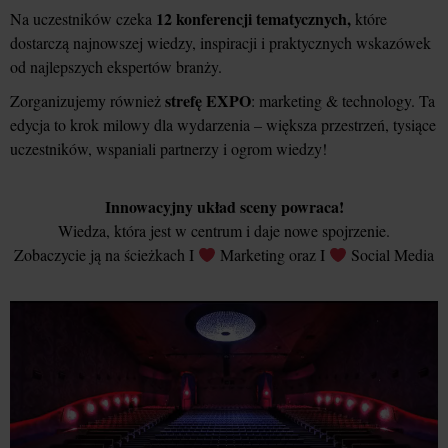
12 konferencji tematycznych,
Na uczestników czeka
które
dostarczą najnowszej wiedzy, inspiracji i praktycznych wskazówek
od najlepszych ekspertów branży.
strefę EXPO
Zorganizujemy również
: marketing & technology. Ta
edycja to krok milowy dla wydarzenia – większa przestrzeń, tysiące
uczestników, wspaniali partnerzy i ogrom wiedzy!
Innowacyjny układ sceny powraca!
Wiedza, która jest w centrum i daje nowe spojrzenie.
Zobaczycie ją na ścieżkach I
Marketing oraz I
Social Media