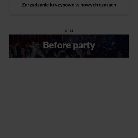
Zarządzanie kryzysowe w nowych czasach
oraz