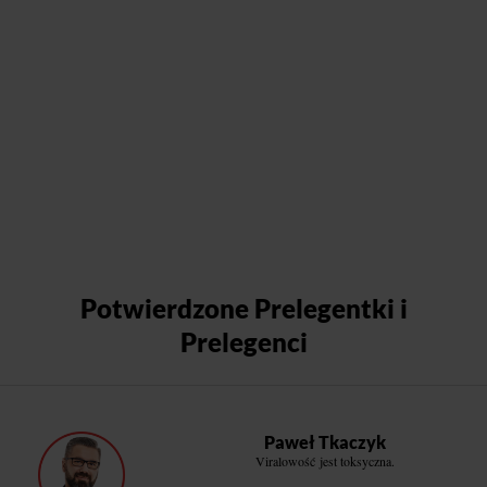
Potwierdzone Prelegentki i
Prelegenci
Paweł Tkaczyk
Viralowość jest toksyczna.