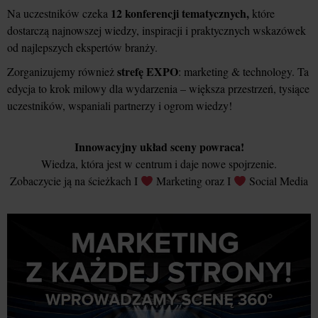
12 konferencji tematycznych,
Na uczestników czeka
które
dostarczą najnowszej wiedzy, inspiracji i praktycznych wskazówek
od najlepszych ekspertów branży.
strefę EXPO
Zorganizujemy również
: marketing & technology. Ta
edycja to krok milowy dla wydarzenia – większa przestrzeń, tysiące
uczestników, wspaniali partnerzy i ogrom wiedzy!
Innowacyjny układ sceny powraca!
Wiedza, która jest w centrum i daje nowe spojrzenie.
Zobaczycie ją na ścieżkach I
Marketing oraz I
Social Media