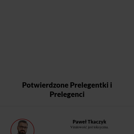
Potwierdzone Prelegentki i
Prelegenci
Paweł Tkaczyk
Viralowość jest toksyczna.