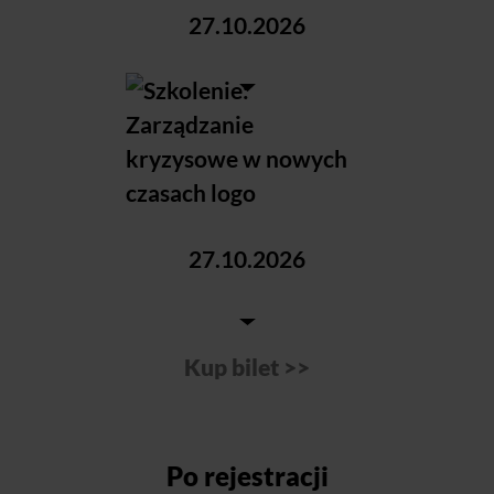
Po rejestracji