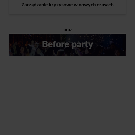
Zarządzanie kryzysowe w nowych czasach
oraz