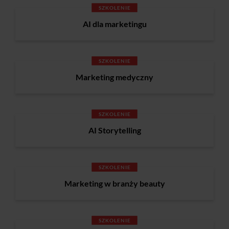
SZKOLENIE
AI dla marketingu
SZKOLENIE
Marketing medyczny
SZKOLENIE
AI Storytelling
SZKOLENIE
Marketing w branży beauty
SZKOLENIE