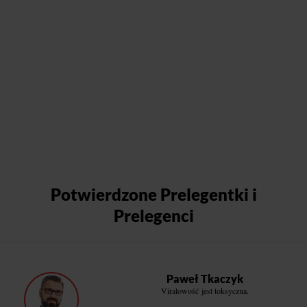
Potwierdzone Prelegentki i
Prelegenci
Paweł Tkaczyk
Viralowość jest toksyczna.