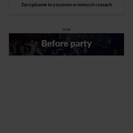
Zarządzanie kryzysowe w nowych czasach
oraz