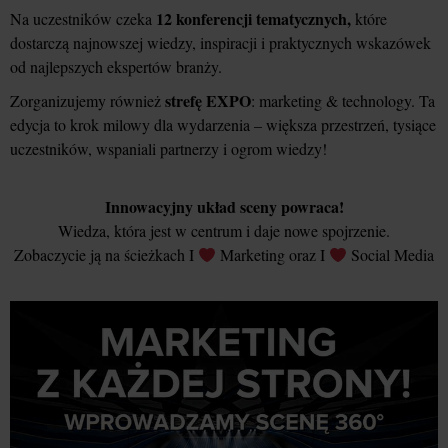
12 konferencji tematycznych,
Na uczestników czeka
które
dostarczą najnowszej wiedzy, inspiracji i praktycznych wskazówek
od najlepszych ekspertów branży.
strefę EXPO
Zorganizujemy również
: marketing & technology. Ta
edycja to krok milowy dla wydarzenia – większa przestrzeń, tysiące
uczestników, wspaniali partnerzy i ogrom wiedzy!
Innowacyjny układ sceny powraca!
Wiedza, która jest w centrum i daje nowe spojrzenie.
Zobaczycie ją na ścieżkach I
Marketing oraz I
Social Media