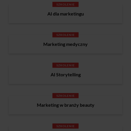
SZKOLENIE
AI dla marketingu
SZKOLENIE
Marketing medyczny
SZKOLENIE
AI Storytelling
SZKOLENIE
Marketing w branży beauty
SZKOLENIE