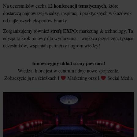
12 konferencji tematycznych,
Na uczestników czeka
które
dostarczą najnowszej wiedzy, inspiracji i praktycznych wskazówek
od najlepszych ekspertów branży.
strefę EXPO
Zorganizujemy również
: marketing & technology. Ta
edycja to krok milowy dla wydarzenia – większa przestrzeń, tysiące
uczestników, wspaniali partnerzy i ogrom wiedzy!
Innowacyjny układ sceny powraca!
Wiedza, która jest w centrum i daje nowe spojrzenie.
Zobaczycie ją na ścieżkach I
Marketing oraz I
Social Media