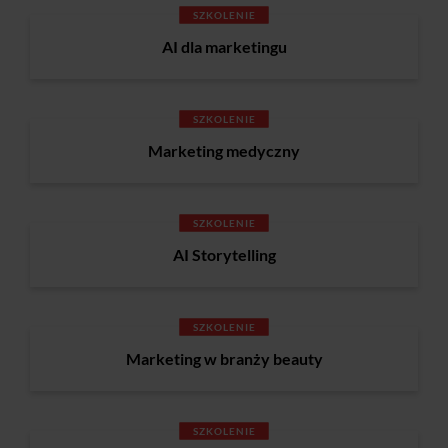
SZKOLENIE
AI dla marketingu
SZKOLENIE
Marketing medyczny
SZKOLENIE
AI Storytelling
SZKOLENIE
Marketing w branży beauty
SZKOLENIE