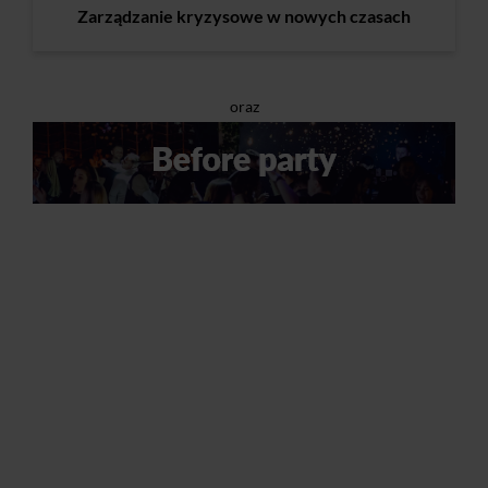
Zarządzanie kryzysowe w nowych czasach
oraz