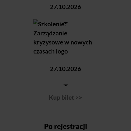
Po rejestracji