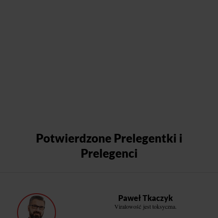
Potwierdzone Prelegentki i
Prelegenci
Paweł Tkaczyk
Viralowość jest toksyczna.