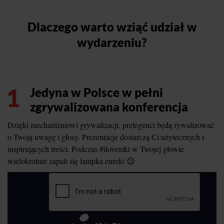
Dlaczego warto wziąć udział w
wydarzeniu?
1
Jedyna w Polsce w pełni
zgrywalizowana konferencja
Dzięki mechanizmowi grywalizacji, prelegenci będą rywalizować
o Twoją uwagę i głosy. Prezentacje dostarczą Ci użytecznych i
inspirujących treści. Podczas #ilovemkt w Twojej głowie
wielokrotnie zapali się lampka eureki 😉