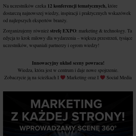
12 konferencji tematycznych,
Na uczestników czeka
które
dostarczą najnowszej wiedzy, inspiracji i praktycznych wskazówek
od najlepszych ekspertów branży.
strefę EXPO
Zorganizujemy również
: marketing & technology. Ta
edycja to krok milowy dla wydarzenia – większa przestrzeń, tysiące
uczestników, wspaniali partnerzy i ogrom wiedzy!
Innowacyjny układ sceny powraca!
Wiedza, która jest w centrum i daje nowe spojrzenie.
Zobaczycie ją na ścieżkach I
Marketing oraz I
Social Media