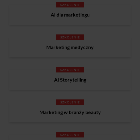
SZKOLENIE
AI dla marketingu
SZKOLENIE
Marketing medyczny
SZKOLENIE
AI Storytelling
SZKOLENIE
Marketing w branży beauty
SZKOLENIE