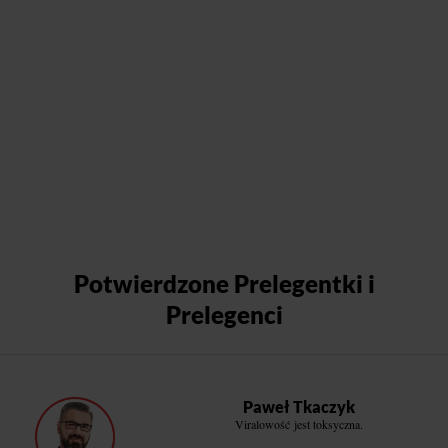
Potwierdzone Prelegentki i
Prelegenci
Paweł Tkaczyk
Viralowość jest toksyczna.