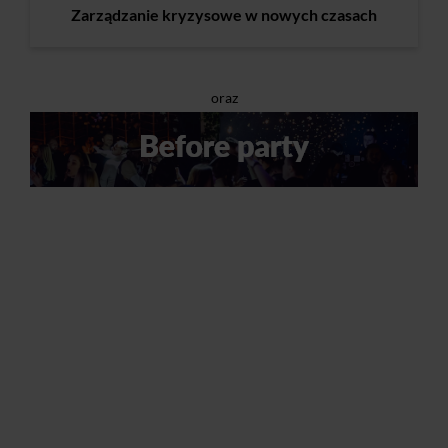
Zarządzanie kryzysowe w nowych czasach
oraz