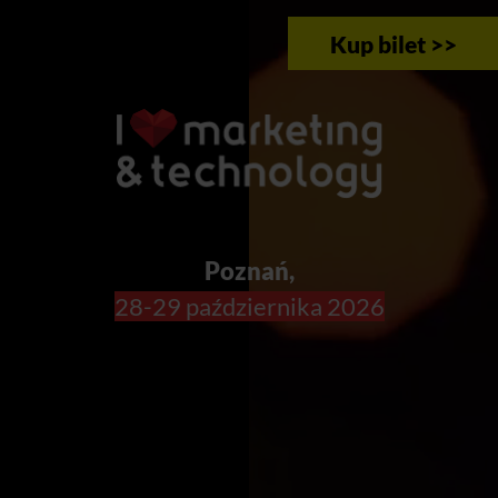
Kup bilet >>
Poznań,
28-29 października 2026