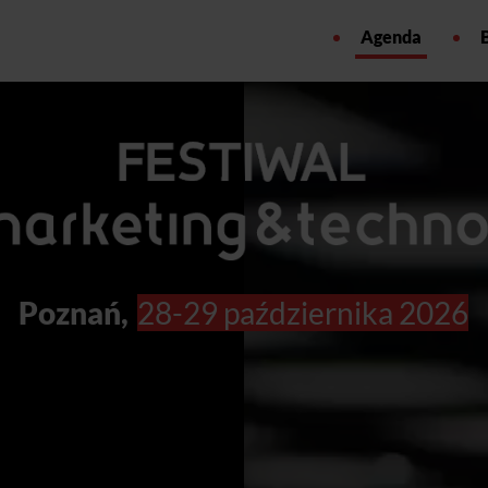
Agenda
Poznań,
28-29 października 2026