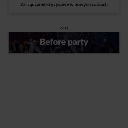
Zarządzanie kryzysowe w nowych czasach
oraz