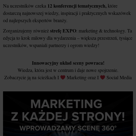
12 konferencji tematycznych,
Na uczestników czeka
które
dostarczą najnowszej wiedzy, inspiracji i praktycznych wskazówek
od najlepszych ekspertów branży.
strefę EXPO
Zorganizujemy również
: marketing & technology. Ta
edycja to krok milowy dla wydarzenia – większa przestrzeń, tysiące
uczestników, wspaniali partnerzy i ogrom wiedzy!
Innowacyjny układ sceny powraca!
Wiedza, która jest w centrum i daje nowe spojrzenie.
Zobaczycie ją na ścieżkach I
Marketing oraz I
Social Media