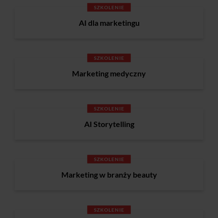
SZKOLENIE
AI dla marketingu
SZKOLENIE
Marketing medyczny
SZKOLENIE
AI Storytelling
SZKOLENIE
Marketing w branży beauty
SZKOLENIE