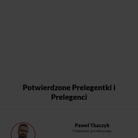
Potwierdzone Prelegentki i
Prelegenci
Paweł Tkaczyk
Viralowość jest toksyczna.