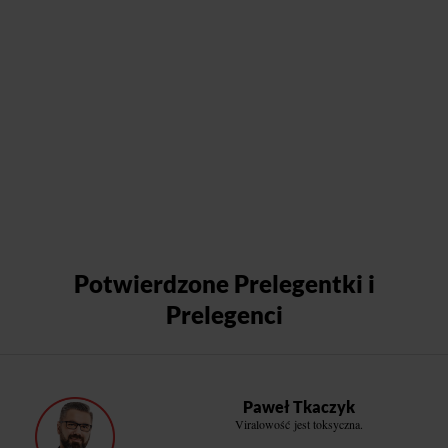
Potwierdzone Prelegentki i
Prelegenci
Paweł Tkaczyk
Viralowość jest toksyczna.