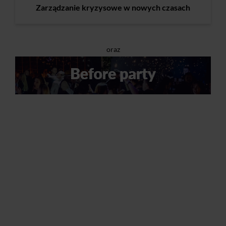
Zarządzanie kryzysowe w nowych czasach
oraz