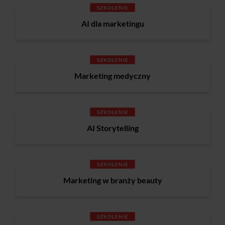
SZKOLENIE
AI dla marketingu
SZKOLENIE
Marketing medyczny
SZKOLENIE
AI Storytelling
SZKOLENIE
Marketing w branży beauty
SZKOLENIE