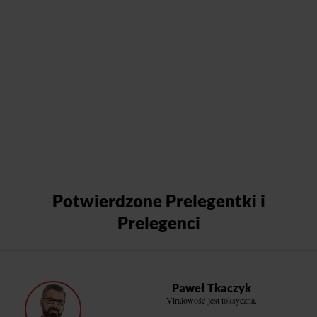
Potwierdzone Prelegentki i
Prelegenci
Paweł Tkaczyk
Viralowość jest toksyczna.