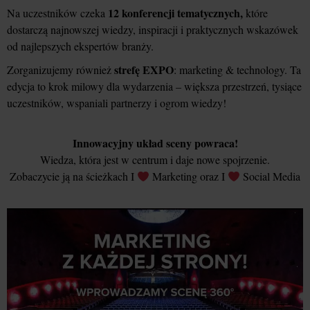
12 konferencji tematycznych,
Na uczestników czeka
które
dostarczą najnowszej wiedzy, inspiracji i praktycznych wskazówek
od najlepszych ekspertów branży.
strefę EXPO
Zorganizujemy również
: marketing & technology. Ta
edycja to krok milowy dla wydarzenia – większa przestrzeń, tysiące
uczestników, wspaniali partnerzy i ogrom wiedzy!
Innowacyjny układ sceny powraca!
Wiedza, która jest w centrum i daje nowe spojrzenie.
Zobaczycie ją na ścieżkach I
Marketing oraz I
Social Media