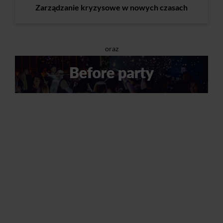
Zarządzanie kryzysowe w nowych czasach
oraz