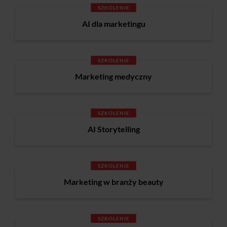
SZKOLENIE
AI dla marketingu
SZKOLENIE
Marketing medyczny
SZKOLENIE
AI Storytelling
SZKOLENIE
Marketing w branży beauty
SZKOLENIE