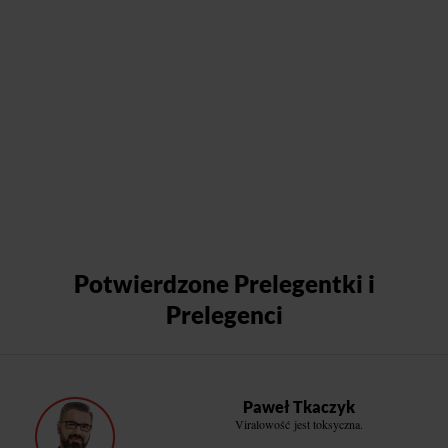
Potwierdzone Prelegentki i
Prelegenci
Paweł Tkaczyk
Viralowość jest toksyczna.