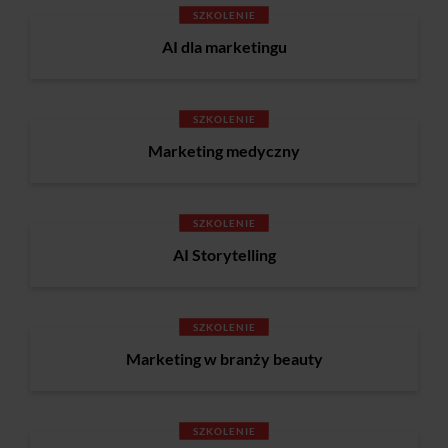
SZKOLENIE
AI dla marketingu
SZKOLENIE
Marketing medyczny
SZKOLENIE
AI Storytelling
SZKOLENIE
Marketing w branży beauty
SZKOLENIE