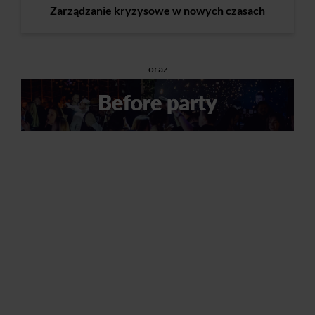
Zarządzanie kryzysowe w nowych czasach
oraz