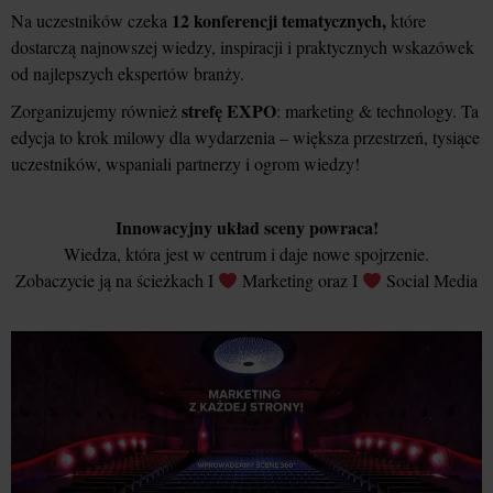
12 konferencji tematycznych,
Na uczestników czeka
które
dostarczą najnowszej wiedzy, inspiracji i praktycznych wskazówek
od najlepszych ekspertów branży.
strefę EXPO
Zorganizujemy również
: marketing & technology. Ta
edycja to krok milowy dla wydarzenia – większa przestrzeń, tysiące
uczestników, wspaniali partnerzy i ogrom wiedzy!
Innowacyjny układ sceny powraca!
Wiedza, która jest w centrum i daje nowe spojrzenie.
Zobaczycie ją na ścieżkach I
Marketing oraz I
Social Media