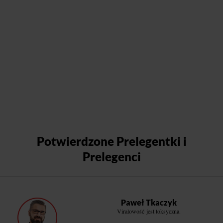
Potwierdzone Prelegentki i
Prelegenci
Paweł Tkaczyk
Viralowość jest toksyczna.