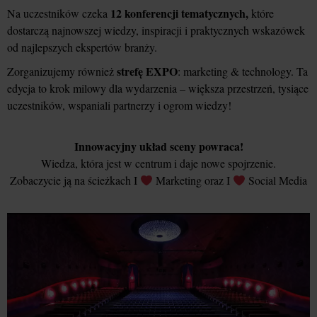
12 konferencji tematycznych,
Na uczestników czeka
które
dostarczą najnowszej wiedzy, inspiracji i praktycznych wskazówek
od najlepszych ekspertów branży.
strefę EXPO
Zorganizujemy również
: marketing & technology. Ta
edycja to krok milowy dla wydarzenia – większa przestrzeń, tysiące
uczestników, wspaniali partnerzy i ogrom wiedzy!
Innowacyjny układ sceny powraca!
Wiedza, która jest w centrum i daje nowe spojrzenie.
Zobaczycie ją na ścieżkach I
Marketing oraz I
Social Media