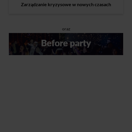
Zarządzanie kryzysowe w nowych czasach
oraz