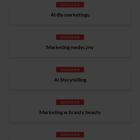
SZKOLENIE
AI dla marketingu
SZKOLENIE
Marketing medyczny
SZKOLENIE
AI Storytelling
SZKOLENIE
Marketing w branży beauty
SZKOLENIE