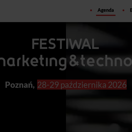
Agenda
Poznań,
28-29 października 2026