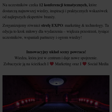
12 konferencji tematycznych,
Na uczestników czeka
które
dostarczą najnowszej wiedzy, inspiracji i praktycznych wskazówek
od najlepszych ekspertów branży.
strefę EXPO
Zorganizujemy również
: marketing & technology. Ta
edycja to krok milowy dla wydarzenia – większa przestrzeń, tysiące
uczestników, wspaniali partnerzy i ogrom wiedzy!
Innowacyjny układ sceny powraca!
Wiedza, która jest w centrum i daje nowe spojrzenie.
Zobaczycie ją na ścieżkach I
Marketing oraz I
Social Media