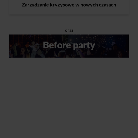
Zarządzanie kryzysowe w nowych czasach
oraz