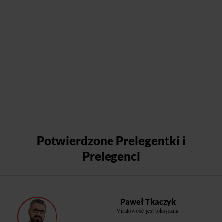
Potwierdzone Prelegentki i
Prelegenci
Paweł Tkaczyk
Viralowość jest toksyczna.