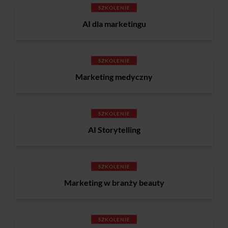
SZKOLENIE
AI dla marketingu
SZKOLENIE
Marketing medyczny
SZKOLENIE
AI Storytelling
SZKOLENIE
Marketing w branży beauty
SZKOLENIE