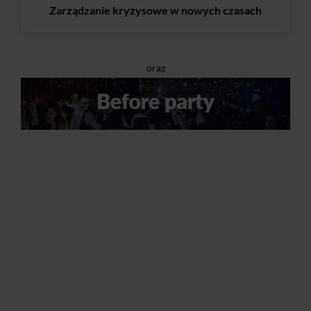
Zarządzanie kryzysowe w nowych czasach
oraz