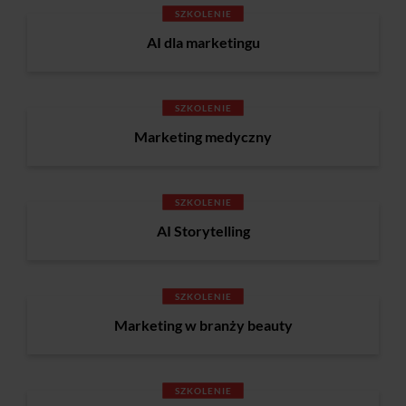
SZKOLENIE
AI dla marketingu
SZKOLENIE
Marketing medyczny
SZKOLENIE
AI Storytelling
SZKOLENIE
Marketing w branży beauty
SZKOLENIE