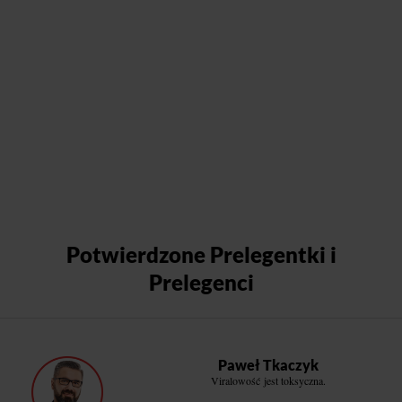
Potwierdzone Prelegentki i
Prelegenci
Paweł Tkaczyk
Viralowość jest toksyczna.