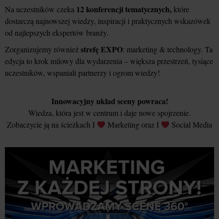
12 konferencji tematycznych,
Na uczestników czeka
które
dostarczą najnowszej wiedzy, inspiracji i praktycznych wskazówek
od najlepszych ekspertów branży.
strefę EXPO
Zorganizujemy również
: marketing & technology. Ta
edycja to krok milowy dla wydarzenia – większa przestrzeń, tysiące
uczestników, wspaniali partnerzy i ogrom wiedzy!
Innowacyjny układ sceny powraca!
Wiedza, która jest w centrum i daje nowe spojrzenie.
Zobaczycie ją na ścieżkach I
Marketing oraz I
Social Media