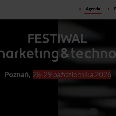
Agenda
Poznań,
28-29 października 2026