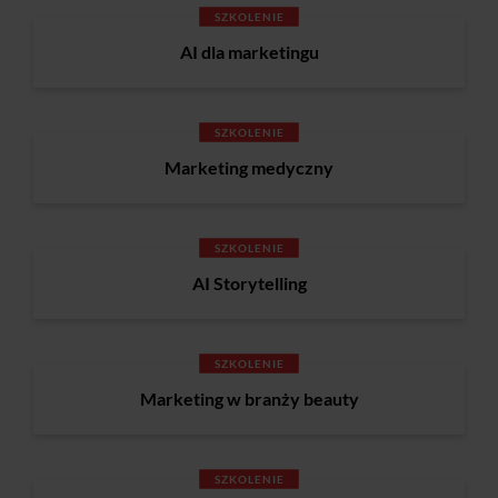
SZKOLENIE
AI dla marketingu
SZKOLENIE
Marketing medyczny
SZKOLENIE
AI Storytelling
SZKOLENIE
Marketing w branży beauty
SZKOLENIE