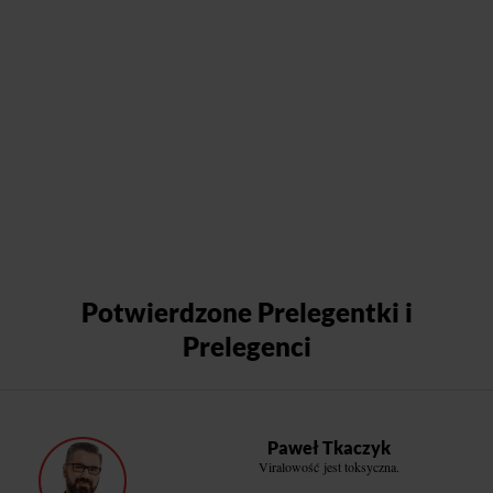
Potwierdzone Prelegentki i
Prelegenci
Paweł Tkaczyk
Viralowość jest toksyczna.