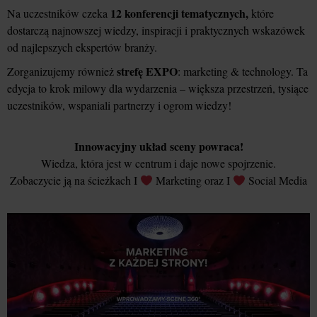
12 konferencji tematycznych,
Na uczestników czeka
które
dostarczą najnowszej wiedzy, inspiracji i praktycznych wskazówek
od najlepszych ekspertów branży.
strefę EXPO
Zorganizujemy również
: marketing & technology. Ta
edycja to krok milowy dla wydarzenia – większa przestrzeń, tysiące
uczestników, wspaniali partnerzy i ogrom wiedzy!
Innowacyjny układ sceny powraca!
Wiedza, która jest w centrum i daje nowe spojrzenie.
Zobaczycie ją na ścieżkach I
Marketing oraz I
Social Media