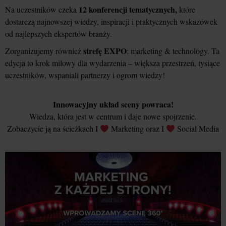
12 konferencji tematycznych,
Na uczestników czeka
które
dostarczą najnowszej wiedzy, inspiracji i praktycznych wskazówek
od najlepszych ekspertów branży.
strefę EXPO
Zorganizujemy również
: marketing & technology. Ta
edycja to krok milowy dla wydarzenia – większa przestrzeń, tysiące
uczestników, wspaniali partnerzy i ogrom wiedzy!
Innowacyjny układ sceny powraca!
Wiedza, która jest w centrum i daje nowe spojrzenie.
Zobaczycie ją na ścieżkach I
Marketing oraz I
Social Media