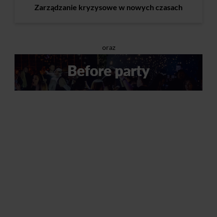
Zarządzanie kryzysowe w nowych czasach
oraz