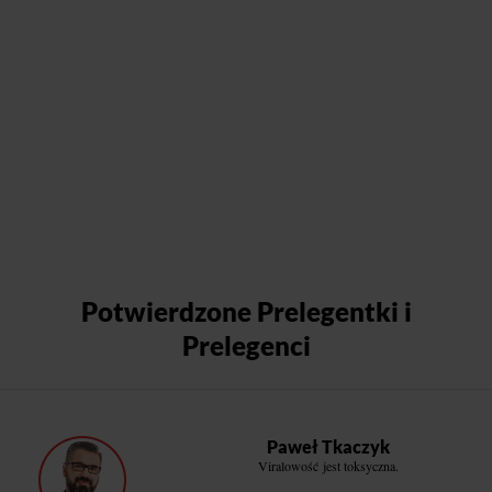
Potwierdzone Prelegentki i
Prelegenci
Paweł Tkaczyk
Viralowość jest toksyczna.