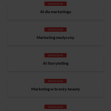
SZKOLENIE
AI dla marketingu
SZKOLENIE
Marketing medyczny
SZKOLENIE
AI Storytelling
SZKOLENIE
Marketing w branży beauty
SZKOLENIE