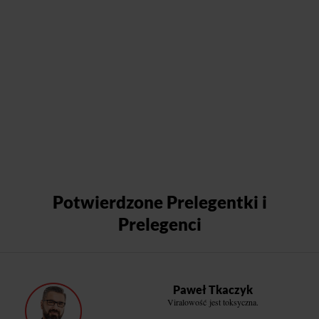
Potwierdzone Prelegentki i
Prelegenci
Paweł Tkaczyk
Viralowość jest toksyczna.