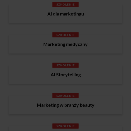
SZKOLENIE
AI dla marketingu
SZKOLENIE
Marketing medyczny
SZKOLENIE
AI Storytelling
SZKOLENIE
Marketing w branży beauty
SZKOLENIE