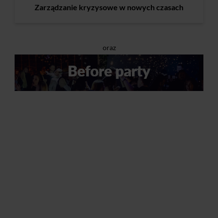
Zarządzanie kryzysowe w nowych czasach
oraz