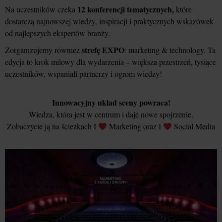
12 konferencji tematycznych,
Na uczestników czeka
które
dostarczą najnowszej wiedzy, inspiracji i praktycznych wskazówek
od najlepszych ekspertów branży.
strefę EXPO
Zorganizujemy również
: marketing & technology. Ta
edycja to krok milowy dla wydarzenia – większa przestrzeń, tysiące
uczestników, wspaniali partnerzy i ogrom wiedzy!
Innowacyjny układ sceny powraca!
Wiedza, która jest w centrum i daje nowe spojrzenie.
Zobaczycie ją na ścieżkach I
Marketing oraz I
Social Media