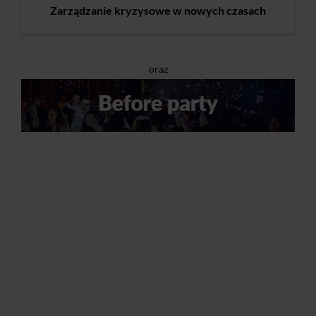
Zarządzanie kryzysowe w nowych czasach
oraz