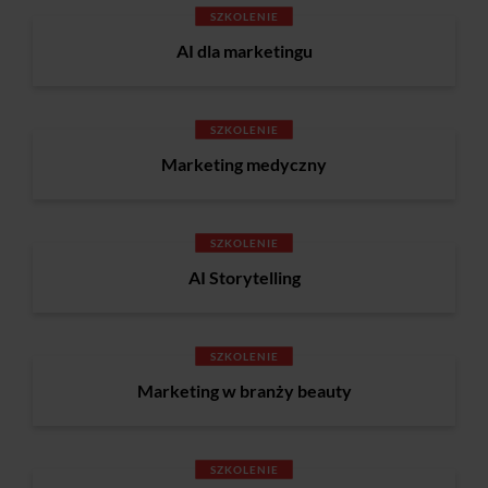
SZKOLENIE
AI dla marketingu
SZKOLENIE
Marketing medyczny
SZKOLENIE
AI Storytelling
SZKOLENIE
Marketing w branży beauty
SZKOLENIE