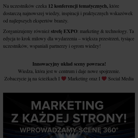
12 konferencji tematycznych,
Na uczestników czeka
które
dostarczą najnowszej wiedzy, inspiracji i praktycznych wskazówek
od najlepszych ekspertów branży.
strefę EXPO
Zorganizujemy również
: marketing & technology. Ta
edycja to krok milowy dla wydarzenia – większa przestrzeń, tysiące
uczestników, wspaniali partnerzy i ogrom wiedzy!
Innowacyjny układ sceny powraca!
Wiedza, która jest w centrum i daje nowe spojrzenie.
Zobaczycie ją na ścieżkach I
Marketing oraz I
Social Media