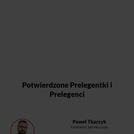
Potwierdzone Prelegentki i
Prelegenci
Paweł Tkaczyk
Viralowość jest toksyczna.