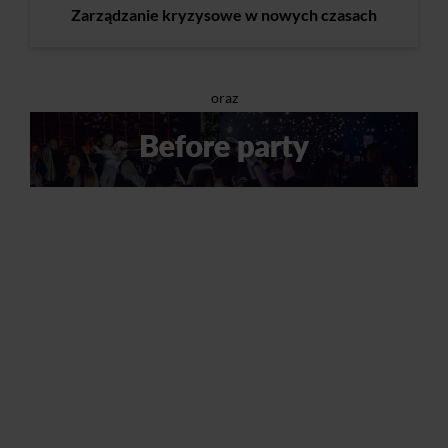
Zarządzanie kryzysowe w nowych czasach
oraz