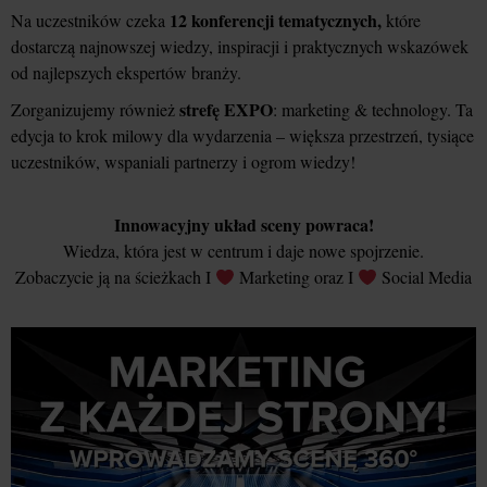
12 konferencji tematycznych,
Na uczestników czeka
które
dostarczą najnowszej wiedzy, inspiracji i praktycznych wskazówek
od najlepszych ekspertów branży.
strefę EXPO
Zorganizujemy również
: marketing & technology. Ta
edycja to krok milowy dla wydarzenia – większa przestrzeń, tysiące
uczestników, wspaniali partnerzy i ogrom wiedzy!
Innowacyjny układ sceny powraca!
Wiedza, która jest w centrum i daje nowe spojrzenie.
Zobaczycie ją na ścieżkach I
Marketing oraz I
Social Media