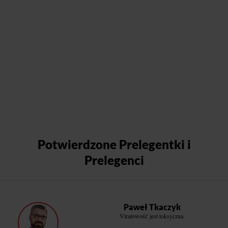
Potwierdzone Prelegentki i
Prelegenci
Paweł Tkaczyk
Viralowość jest toksyczna.