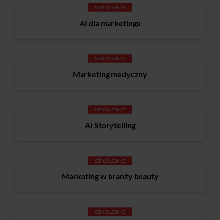
SZKOLENIE
AI dla marketingu
SZKOLENIE
Marketing medyczny
SZKOLENIE
AI Storytelling
SZKOLENIE
Marketing w branży beauty
SZKOLENIE