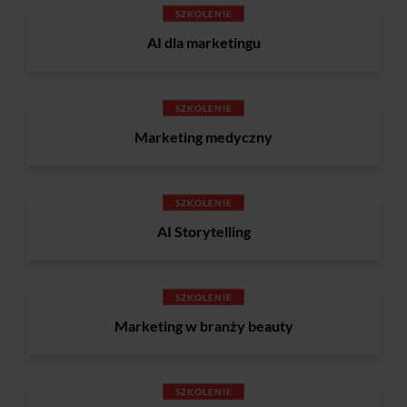
SZKOLENIE
AI dla marketingu
SZKOLENIE
Marketing medyczny
SZKOLENIE
AI Storytelling
SZKOLENIE
Marketing w branży beauty
SZKOLENIE