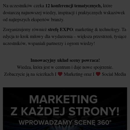
12 konferencji tematycznych,
Na uczestników czeka
które
dostarczą najnowszej wiedzy, inspiracji i praktycznych wskazówek
od najlepszych ekspertów branży.
strefę EXPO
Zorganizujemy również
: marketing & technology. Ta
edycja to krok milowy dla wydarzenia – większa przestrzeń, tysiące
uczestników, wspaniali partnerzy i ogrom wiedzy!
Innowacyjny układ sceny powraca!
Wiedza, która jest w centrum i daje nowe spojrzenie.
Zobaczycie ją na ścieżkach I
Marketing oraz I
Social Media