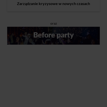
Zarządzanie kryzysowe w nowych czasach
oraz