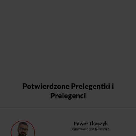
Potwierdzone Prelegentki i
Prelegenci
Paweł Tkaczyk
Viralowość jest toksyczna.