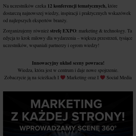
12 konferencji tematycznych,
Na uczestników czeka
które
dostarczą najnowszej wiedzy, inspiracji i praktycznych wskazówek
od najlepszych ekspertów branży.
strefę EXPO
Zorganizujemy również
: marketing & technology. Ta
edycja to krok milowy dla wydarzenia – większa przestrzeń, tysiące
uczestników, wspaniali partnerzy i ogrom wiedzy!
Innowacyjny układ sceny powraca!
Wiedza, która jest w centrum i daje nowe spojrzenie.
Zobaczycie ją na ścieżkach I
Marketing oraz I
Social Media