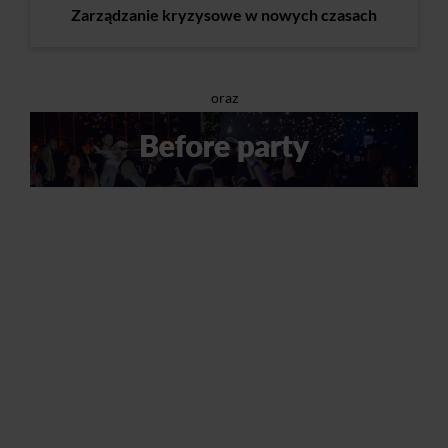
Zarządzanie kryzysowe w nowych czasach
oraz