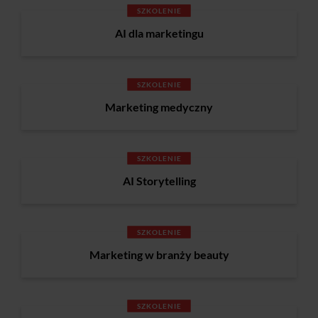
SZKOLENIE
AI dla marketingu
SZKOLENIE
Marketing medyczny
SZKOLENIE
AI Storytelling
SZKOLENIE
Marketing w branży beauty
SZKOLENIE