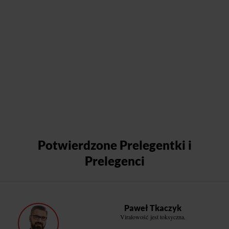
Potwierdzone Prelegentki i
Prelegenci
Paweł Tkaczyk
Viralowość jest toksyczna.