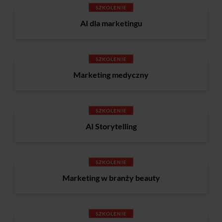
SZKOLENIE
AI dla marketingu
SZKOLENIE
Marketing medyczny
SZKOLENIE
AI Storytelling
SZKOLENIE
Marketing w branży beauty
SZKOLENIE