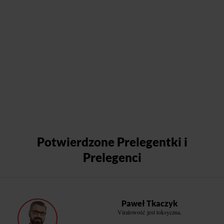
Potwierdzone Prelegentki i
Prelegenci
Paweł Tkaczyk
Viralowość jest toksyczna.