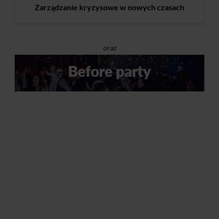
Zarządzanie kryzysowe w nowych czasach
oraz