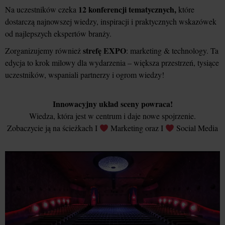
12 konferencji tematycznych,
Na uczestników czeka
które
dostarczą najnowszej wiedzy, inspiracji i praktycznych wskazówek
od najlepszych ekspertów branży.
strefę EXPO
Zorganizujemy również
: marketing & technology. Ta
edycja to krok milowy dla wydarzenia – większa przestrzeń, tysiące
uczestników, wspaniali partnerzy i ogrom wiedzy!
Innowacyjny układ sceny powraca!
Wiedza, która jest w centrum i daje nowe spojrzenie.
Zobaczycie ją na ścieżkach I
Marketing oraz I
Social Media