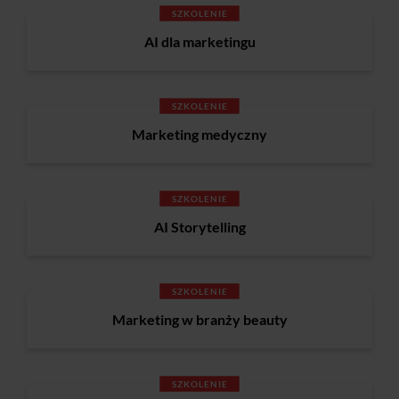
SZKOLENIE
AI dla marketingu
SZKOLENIE
Marketing medyczny
SZKOLENIE
AI Storytelling
SZKOLENIE
Marketing w branży beauty
SZKOLENIE