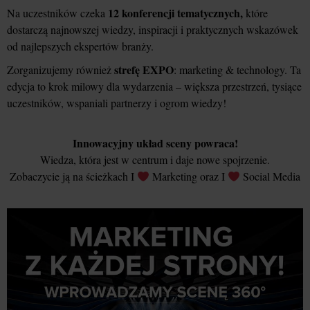
12 konferencji tematycznych,
Na uczestników czeka
które
dostarczą najnowszej wiedzy, inspiracji i praktycznych wskazówek
od najlepszych ekspertów branży.
strefę EXPO
Zorganizujemy również
: marketing & technology. Ta
edycja to krok milowy dla wydarzenia – większa przestrzeń, tysiące
uczestników, wspaniali partnerzy i ogrom wiedzy!
Innowacyjny układ sceny powraca!
Wiedza, która jest w centrum i daje nowe spojrzenie.
Zobaczycie ją na ścieżkach I
Marketing oraz I
Social Media