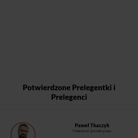
Potwierdzone Prelegentki i
Prelegenci
Paweł Tkaczyk
Viralowość jest toksyczna.