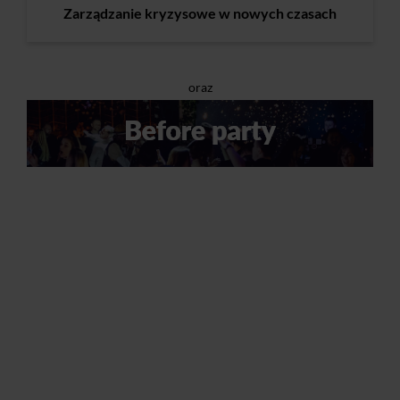
Zarządzanie kryzysowe w nowych czasach
oraz