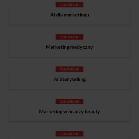
SZKOLENIE
AI dla marketingu
SZKOLENIE
Marketing medyczny
SZKOLENIE
AI Storytelling
SZKOLENIE
Marketing w branży beauty
SZKOLENIE