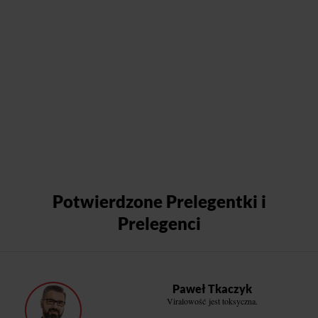
Potwierdzone Prelegentki i
Prelegenci
Paweł Tkaczyk
Viralowość jest toksyczna.