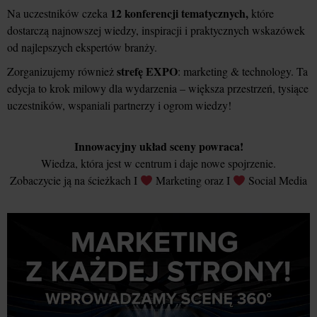
12 konferencji tematycznych,
Na uczestników czeka
które
dostarczą najnowszej wiedzy, inspiracji i praktycznych wskazówek
od najlepszych ekspertów branży.
strefę EXPO
Zorganizujemy również
: marketing & technology. Ta
edycja to krok milowy dla wydarzenia – większa przestrzeń, tysiące
uczestników, wspaniali partnerzy i ogrom wiedzy!
Innowacyjny układ sceny powraca!
Wiedza, która jest w centrum i daje nowe spojrzenie.
Zobaczycie ją na ścieżkach I
Marketing oraz I
Social Media