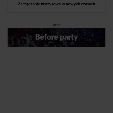
Zarządzanie kryzysowe w nowych czasach
oraz