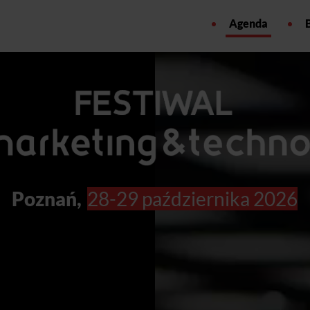
Agenda
Poznań,
28-29 października 2026