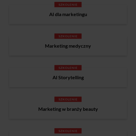
SZKOLENIE
AI dla marketingu
SZKOLENIE
Marketing medyczny
SZKOLENIE
AI Storytelling
SZKOLENIE
Marketing w branży beauty
SZKOLENIE