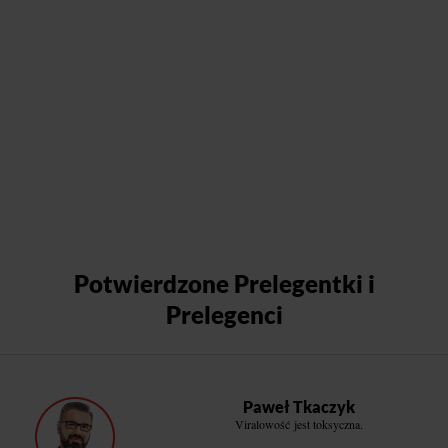
Potwierdzone Prelegentki i
Prelegenci
Paweł Tkaczyk
Viralowość jest toksyczna.