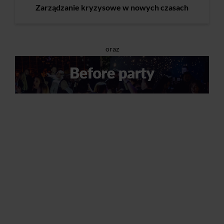
Zarządzanie kryzysowe w nowych czasach
oraz