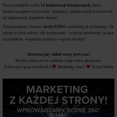
12 konferencji tematycznych,
Na uczestników czeka
które
dostarczą najnowszej wiedzy, inspiracji i praktycznych wskazówek
od najlepszych ekspertów branży.
strefę EXPO
Zorganizujemy również
: marketing & technology. Ta
edycja to krok milowy dla wydarzenia – większa przestrzeń, tysiące
uczestników, wspaniali partnerzy i ogrom wiedzy!
Innowacyjny układ sceny powraca!
Wiedza, która jest w centrum i daje nowe spojrzenie.
Zobaczycie ją na ścieżkach I
Marketing oraz I
Social Media