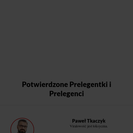
Potwierdzone Prelegentki i
Prelegenci
Paweł Tkaczyk
Viralowość jest toksyczna.