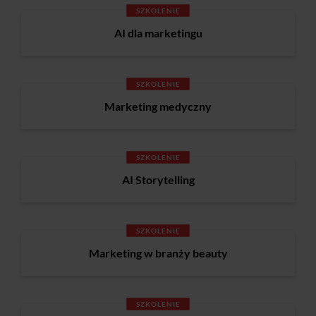
SZKOLENIE
AI dla marketingu
SZKOLENIE
Marketing medyczny
SZKOLENIE
AI Storytelling
SZKOLENIE
Marketing w branży beauty
SZKOLENIE