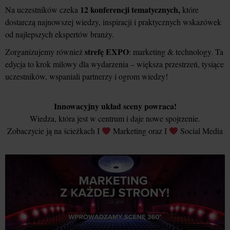
12 konferencji tematycznych,
Na uczestników czeka
które
dostarczą najnowszej wiedzy, inspiracji i praktycznych wskazówek
od najlepszych ekspertów branży.
strefę EXPO
Zorganizujemy również
: marketing & technology. Ta
edycja to krok milowy dla wydarzenia – większa przestrzeń, tysiące
uczestników, wspaniali partnerzy i ogrom wiedzy!
Innowacyjny układ sceny powraca!
Wiedza, która jest w centrum i daje nowe spojrzenie.
Zobaczycie ją na ścieżkach I
Marketing oraz I
Social Media