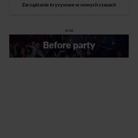
Zarządzanie kryzysowe w nowych czasach
oraz