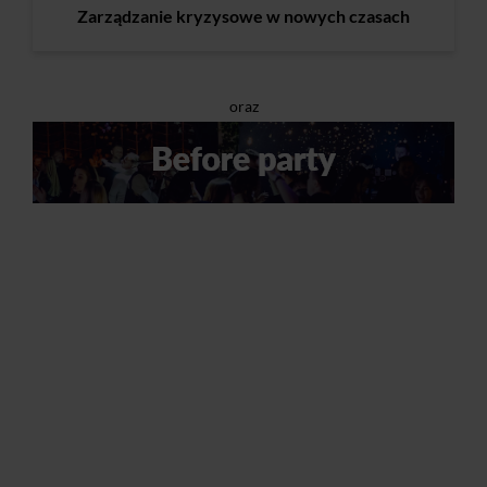
Zarządzanie kryzysowe w nowych czasach
oraz