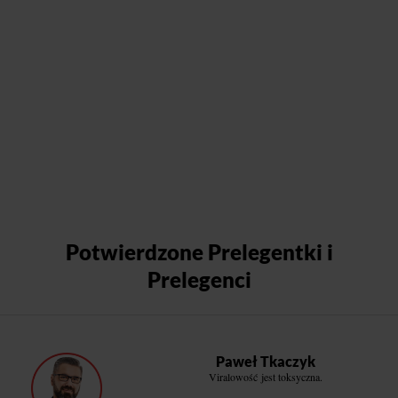
Potwierdzone Prelegentki i
Prelegenci
Paweł Tkaczyk
Viralowość jest toksyczna.