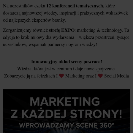
12 konferencji tematycznych,
Na uczestników czeka
które
dostarczą najnowszej wiedzy, inspiracji i praktycznych wskazówek
od najlepszych ekspertów branży.
strefę EXPO
Zorganizujemy również
: marketing & technology. Ta
edycja to krok milowy dla wydarzenia – większa przestrzeń, tysiące
uczestników, wspaniali partnerzy i ogrom wiedzy!
Innowacyjny układ sceny powraca!
Wiedza, która jest w centrum i daje nowe spojrzenie.
Zobaczycie ją na ścieżkach I
Marketing oraz I
Social Media