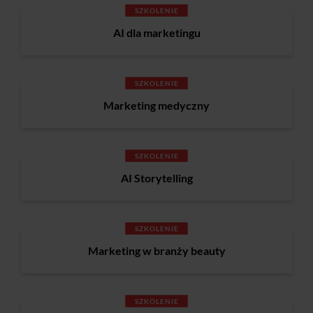
SZKOLENIE
AI dla marketingu
SZKOLENIE
Marketing medyczny
SZKOLENIE
AI Storytelling
SZKOLENIE
Marketing w branży beauty
SZKOLENIE