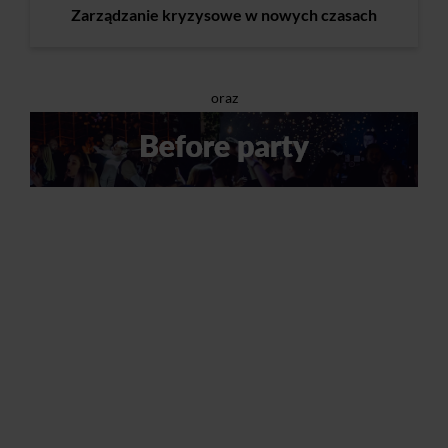
Zarządzanie kryzysowe w nowych czasach
oraz