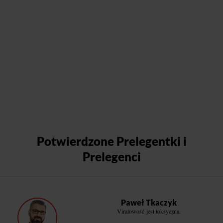
Potwierdzone Prelegentki i
Prelegenci
Paweł Tkaczyk
Viralowość jest toksyczna.