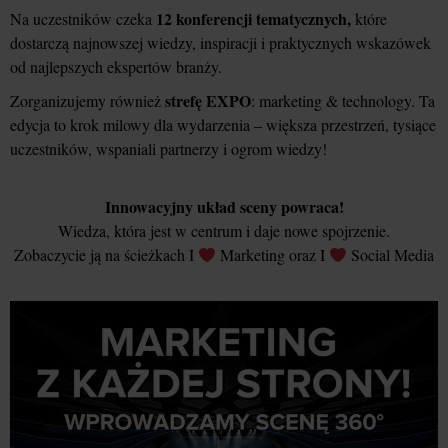
12 konferencji tematycznych,
Na uczestników czeka
które
dostarczą najnowszej wiedzy, inspiracji i praktycznych wskazówek
od najlepszych ekspertów branży.
strefę EXPO
Zorganizujemy również
: marketing & technology. Ta
edycja to krok milowy dla wydarzenia – większa przestrzeń, tysiące
uczestników, wspaniali partnerzy i ogrom wiedzy!
Innowacyjny układ sceny powraca!
Wiedza, która jest w centrum i daje nowe spojrzenie.
Zobaczycie ją na ścieżkach I
Marketing oraz I
Social Media