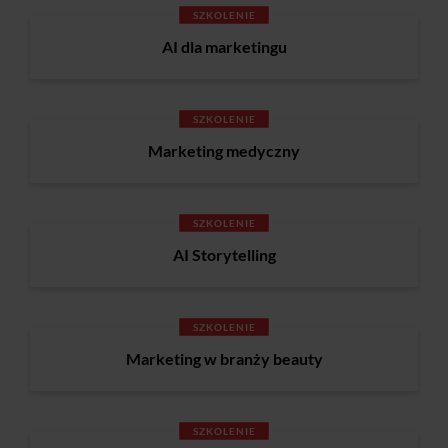
SZKOLENIE
AI dla marketingu
SZKOLENIE
Marketing medyczny
SZKOLENIE
AI Storytelling
SZKOLENIE
Marketing w branży beauty
SZKOLENIE