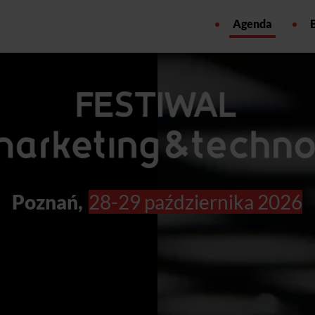
Agenda
Poznań,
28-29 października 2026